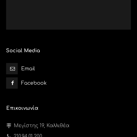
Social Media
Email
Facebook
Επικοινωνία
Μεγίστης 19, Καλλιθέα
210.94.01.200