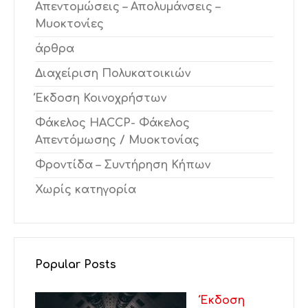
Απεντομώσεις – Απολυμάνσεις –
Μυοκτονίες
άρθρα
Διαχείριση Πολυκατοικιών
Έκδοση Κοινοχρήστων
Φάκελος HACCP- Φάκελος
Απεντόμωσης / Μυοκτονίας
Φροντίδα – Συντήρηση Κήπων
Χωρίς κατηγορία
Popular Posts
Έκδοση