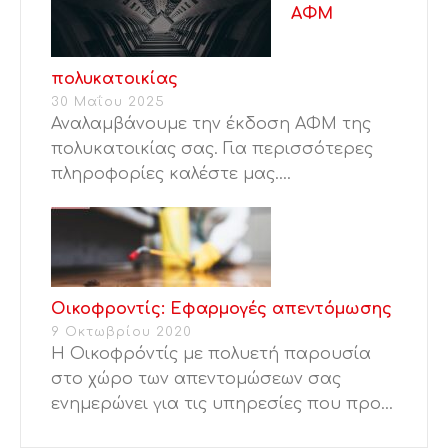
ΑΦΜ
πολυκατοικίας
30 Μαΐου 2025
Αναλαμβάνουμε την έκδοση ΑΦΜ της
πολυκατοικίας σας. Για περισσότερες
πληροφορίες καλέστε μας....
Οικοφροντίς: Εφαρμογές απεντόμωσης
9 Οκτωβρίου 2020
Η Οικοφρόντίς με πολυετή παρουσία
στο χώρο των απεντομώσεων σας
ενημερώνει για τις υπηρεσίες που προ...