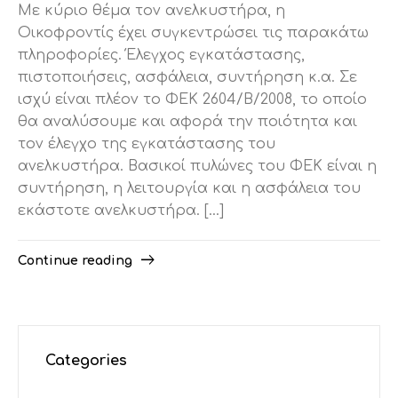
Με κύριο θέμα τον ανελκυστήρα, η
Οικοφροντίς έχει συγκεντρώσει τις παρακάτω
πληροφορίες. Έλεγχος εγκατάστασης,
πιστοποιήσεις, ασφάλεια, συντήρηση κ.α. Σε
ισχύ είναι πλέον το ΦΕΚ 2604/Β/2008, το οποίο
θα αναλύσουμε και αφορά την ποιότητα και
τον έλεγχο της εγκατάστασης του
ανελκυστήρα. Βασικοί πυλώνες του ΦΕΚ είναι η
συντήρηση, η λειτουργία και η ασφάλεια του
εκάστοτε ανελκυστήρα. […]
Continue reading
Categories