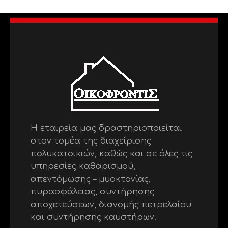
Η εταιρεία μας δραστηριοποιείται
στον τομέα της διαχείρισης
πολυκατοικιών, καθώς και σε όλες τις
υπηρεσίες καθαρισμού,
απεντόμωσης – μυοκτονίας,
πυρασφάλειας, συντήρησης
αποχετεύσεων, διανομής πετρελαίου
και συντήρησης καυστήρων.