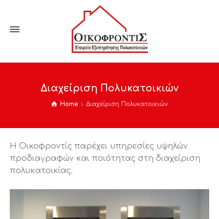
Διαχείριση Πολυκατοικιών
Home
Διαχείριση Πολυκατοικιών
Η Οικοφροντίς παρέχει υπηρεσίες υψηλών
προδιαγραφών και ποιότητας στη διαχείριση
πολυκατοικίας.