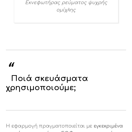
Eκνεφωτήρας ρεύματος ψυχρής
ομίχλης
Ποιά σκευάσματα
χρησιμοποιούμε;
Η εφαρμογή πραγματοποιείται με
εγκεκριμένα