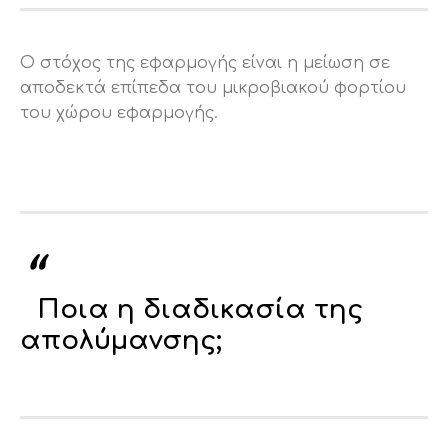
O στόχος της εφαρμογής είναι η μείωση σε
αποδεκτά επίπεδα του μικροβιακού φορτίου
του χώρου εφαρμογής.
Ποια η διαδικασία της
απολύμανσης;