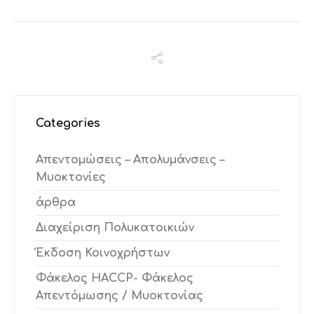
Categories
Απεντομώσεις – Απολυμάνσεις –
Μυοκτονίες
άρθρα
Διαχείριση Πολυκατοικιών
Έκδοση Κοινοχρήστων
Φάκελος HACCP- Φάκελος
Απεντόμωσης / Μυοκτονίας