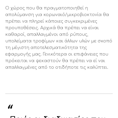
O χώρος που θα πραγματοποιηθεί η
απολύμανση για κορωναιό/μικροβιοκτονία θα
πρέπει να πληρεί κάποιες συγκεκριμένες
προυποθέσεις. Αρχικά θα πρέπει να είναι
καθαροί, απαλλαγμένοι από ρύπους,
υπολείματα τροφίμων και άλλων υλών με σκοπό
τη μέγιστη αποτελεσματικότητα της
εφαρμογής μας. Γενικότερα οι επιφάνειες που
πρόκειται να ψεκαστούν θα πρέπει να εί ναι
απαλλαγμένες από το οτιδήποτε τις καλύπτει.