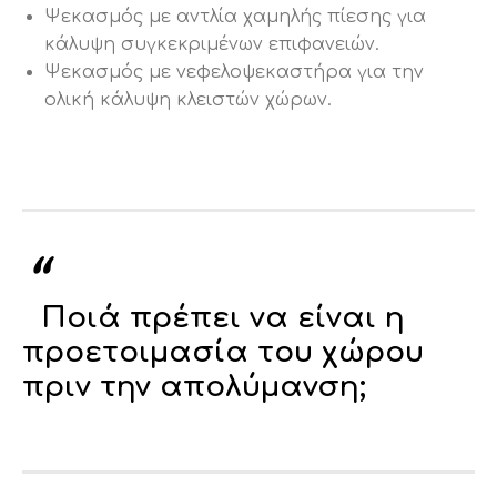
Ψεκασμός με αντλία χαμηλής πίεσης για
κάλυψη συγκεκριμένων επιφανειών.
Ψεκασμός με νεφελοψεκαστήρα για την
ολική κάλυψη κλειστών χώρων.
Ποιά πρέπει να είναι η
προετοιμασία του χώρου
πριν την απολύμανση;