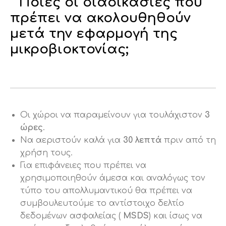
Ποιές οι διαδικασίες που
πρέπει να ακολουθηθούν
μετά την εφαρμογή της
μικροβιοκτονίας;
Οι χώροι να παραμείνουν για τουλάχιστον
3
ώρες
.
Να αεριστούν καλά για
30 λεπτά
πριν από τη
χρήση τους.
Για επιφάνειες που πρέπει να
χρησιμοποιηθούν άμεσα και αναλόγως τον
τύπο του απολλυμαντικού θα πρέπει να
συμβουλευτούμε το αντίστοιχο δελτίο
δεδομένων ασφαλείας (
MSDS
) και ίσως να