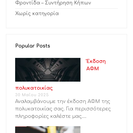
Φροντίδα – Συντήρηση Κήπων
Χωρίς κατηγορία
Popular Posts
Έκδοση
ΑΦΜ
πολυκατοικίας
30 Μαΐου 2025
Αναλαμβάνουμε την έκδοση ΑΦΜ της
πολυκατοικίας σας. Για περισσότερες
πληροφορίες καλέστε μας....