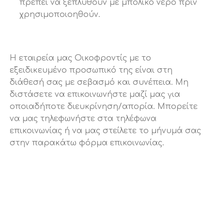
πρέπει να ξεπλυθούν με μπόλικο νερό πριν
χρησιμοποιοηθούν.
H εταιρεία μας Οικοφροντίς με το
εξειδικευμένο προσωπικό της είναι στη
διάθεσή σας με σεβασμό και συνέπεια. Μη
διστάσετε να επικοινωνήστε μαζί μας για
οποιαδήποτε διευκρίνηση/απορία. Μπορείτε
να μας τηλεφωνήστε στα τηλέφωνα
επικοινωνίας ή να μας στείλετε το μήνυμά σας
στην παρακάτω φόρμα επικοινωνίας.