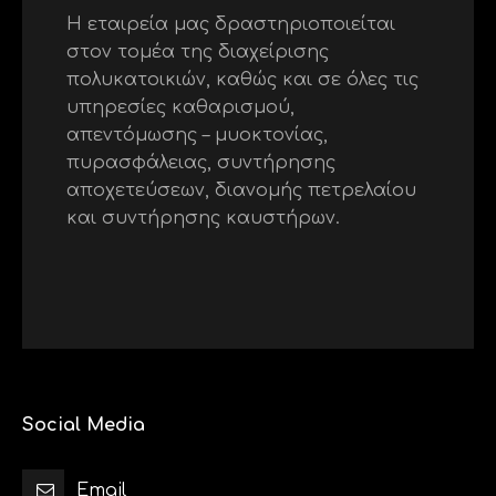
Η εταιρεία μας δραστηριοποιείται
στον τομέα της διαχείρισης
πολυκατοικιών, καθώς και σε όλες τις
υπηρεσίες καθαρισμού,
απεντόμωσης – μυοκτονίας,
πυρασφάλειας, συντήρησης
αποχετεύσεων, διανομής πετρελαίου
και συντήρησης καυστήρων.
Social Media
Email