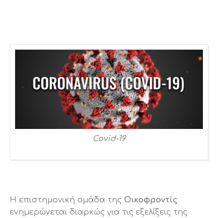
Covid-19
H επιστημονική ομάδα της
Οικοφροντίς
ενημερώνεται διαρκώς για τις εξελίξεις της