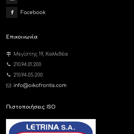
Facebook
Επικοινωνία
Μεγίστης 19, Καλλιθέα
210.94.01.200
210.94.05.200
info@oikofrontis.com
Πιστοποιήσεις ISO