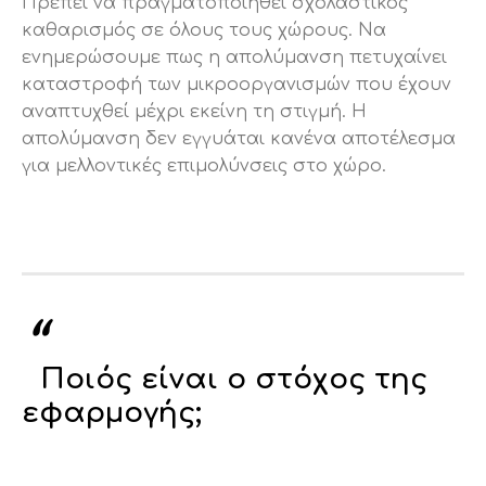
Πρέπει να πραγματοποιηθεί σχολαστικός
καθαρισμός σε όλους τους χώρους. Να
ενημερώσουμε πως η απολύμανση πετυχαίνει
καταστροφή των μικροοργανισμών που έχουν
αναπτυχθεί μέχρι εκείνη τη στιγμή. Η
απολύμανση δεν εγγυάται κανένα αποτέλεσμα
για μελλοντικές επιμολύνσεις στο χώρο.
Ποιός είναι ο στόχος της
εφαρμογής;