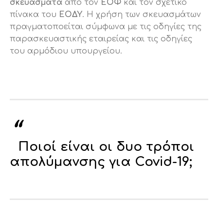
σκευάσματα
από τον
ΕΟΦ
και τον σχετικό
πίνακα του
ΕΟΔΥ
. Η χρήση των σκευασμάτων
πραγματοποείται σύμφωνα με τις οδηγίες της
παρασκευαστικής εταιρείας και τις οδηγίες
του αρμόδιου υπουργείου.
Ποιοί είναι οι δυο τρόποι
απολύμανσης για Covid-19;