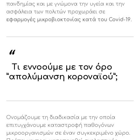
πανδημίας και με γνώμονα την υγεία και την
ασφάλεια των πολιτών προχωράει σε
εφαρμογές μικροβιοκτονίας κατά του Covid-19
.
Τι εννοούμε με τον όρο
”απολύμανση κοροναϊού”;
Ονομάζουμε τη διαδικασία με την οποία
επιτυγχάνουμε καταστροφή παθογόνων
μικροοργανισμών σε έναν συγκεκριμένο χώρο.