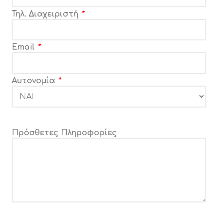
Τηλ. Διαχειριστή
*
Email
*
Αυτονομία
*
Πρόσθετες Πληροφορίες