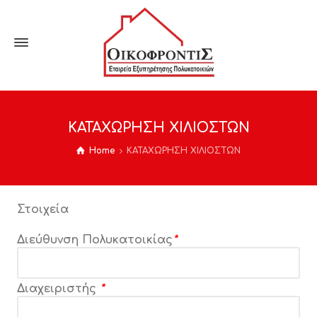
ΚΑΤΑΧΩΡΗΣΗ ΧΙΛΙΟΣΤΩΝ
Home
ΚΑΤΑΧΩΡΗΣΗ ΧΙΛΙΟΣΤΩΝ
Στοιχεία
Διεύθυνση Πολυκατοικίας
*
Διαχειριστής
*