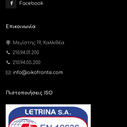
Facebook
Επικοινωνία
Μεγίστης 19, Καλλιθέα
210.94.01.200
210.94.05.200
info@oikofrontis.com
Πιστοποιήσεις ISO