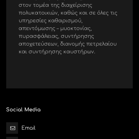
στον τομέα της διαχείρισης
πολυκατοικιών, καθώς και σε όλες τις
υπηρεσίες καθαρισμού,
απεντόμωσης – μυοκτονίας,
πυρασφάλειας, συντήρησης
αποχετεύσεων, διανομής πετρελαίου
και συντήρησης καυστήρων.
Social Media
Email